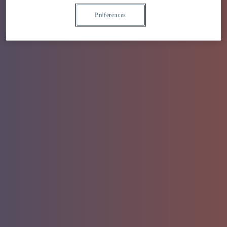
Préférences