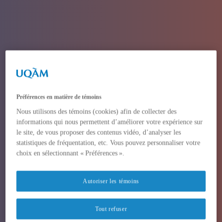
Préférences en matière de témoins
Nous utilisons des témoins (cookies) afin de collecter des
informations qui nous permettent d’améliorer votre expérience sur
le site, de vous proposer des contenus vidéo, d’analyser les
statistiques de fréquentation, etc. Vous pouvez personnaliser votre
choix en sélectionnant « Préférences ».
Autoriser les témoins
Tout refuser