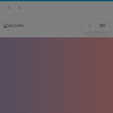
RSS
Facebook