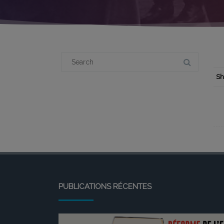
Search
for:
Sh
PUBLICATIONS RÉCENTES