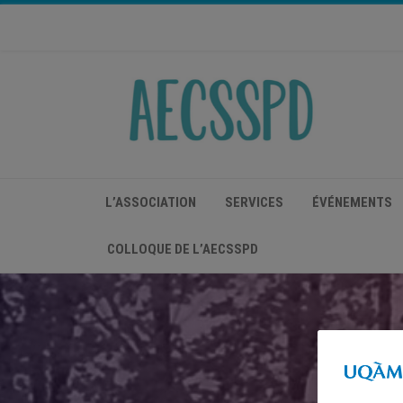
L’ASSOCIATION
SERVICES
ÉVÉNEMENTS
COLLOQUE DE L’AECSSPD