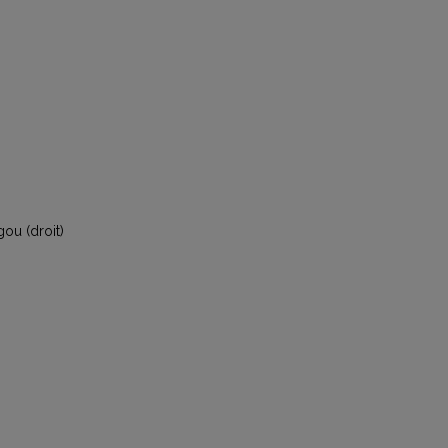
ou (droit)