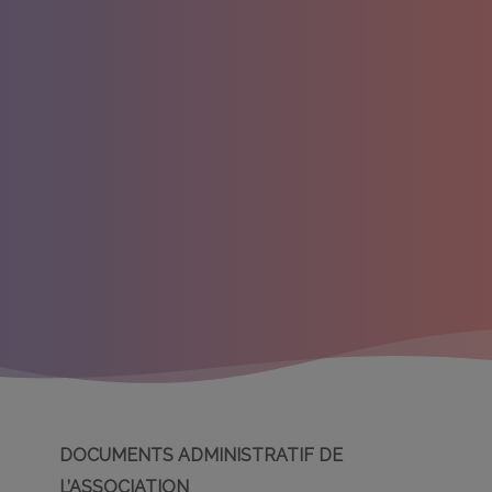
DOCUMENTS ADMINISTRATIF DE
L’ASSOCIATION