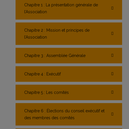
Chapitre 1 : La présentation générale de
l’Association
Chapitre 2 : Mission et principes de
l’Association
Chapitre 3 : Assemblée Générale
Chapitre 4 : Exécutif
Chapitre 5 : Les comités
Chapitre 6 : Élections du conseil exécutif et
des membres des comités