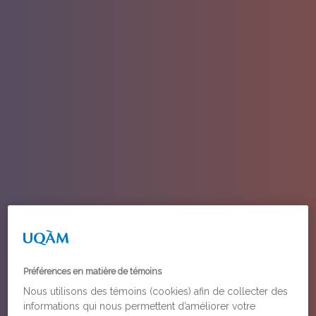
Préférences en matière de témoins
Nous utilisons des témoins (cookies) afin de collecter des
informations qui nous permettent d’améliorer votre