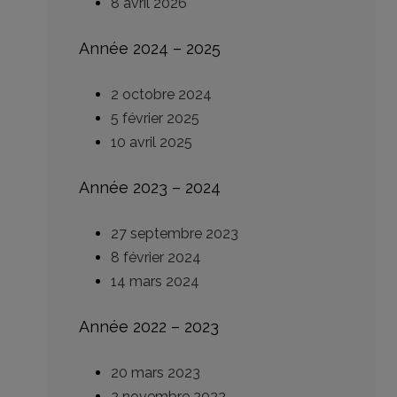
8 avril 2026
Année 2024 – 2025
2 octobre 2024
5 février 2025
10 avril 2025
Année 2023 – 2024
27 septembre 2023
8 février 2024
14 mars 2024
Année 2022 – 2023
20 mars 2023
2 novembre 2022