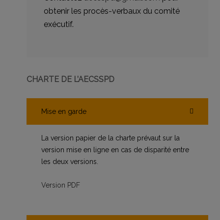
obtenir les procès-verbaux du comité
exécutif.
CHARTE DE L’AECSSPD
Mise en garde
La version papier de la charte prévaut sur la
version mise en ligne en cas de disparité entre
les deux versions.
Version PDF