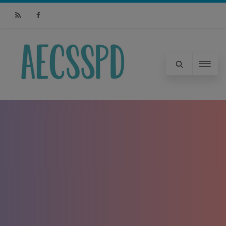
RSS
Facebook