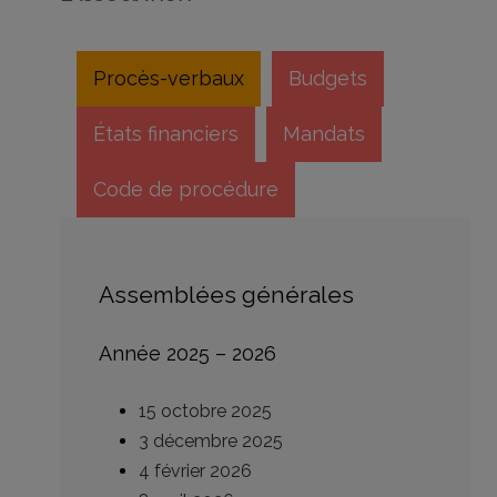
Procès-verbaux
Budgets
États financiers
Mandats
Code de procédure
Assemblées générales
Année 2025 – 2026
15 octobre 2025
3 décembre 2025
4 février 2026