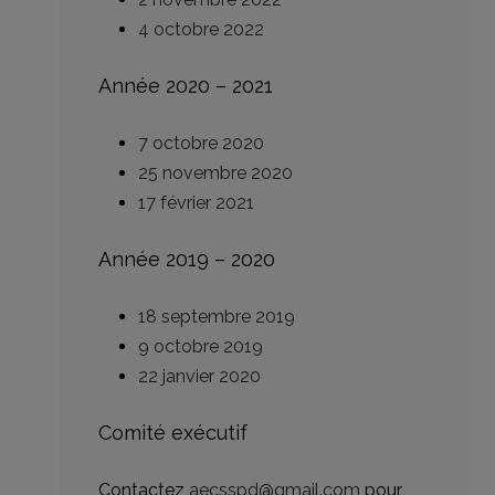
4 octobre 2022
Année 2020 – 2021
7 octobre 2020
25 novembre 2020
17 février 2021
Année 2019 – 2020
18 septembre 2019
9 octobre 2019
22 janvier 2020
Comité exécutif
Contactez
aecsspd@gmail.com
pour