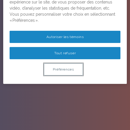
expérience sur le site, de vous proposer des contenus
vidéo, d’analyser les statistiques de fréquentation, etc.
Vous pouvez personnaliser votre choix en sélectionnant
« Préférences ».
Autoriser les témoins
Tout refuser
Préférences