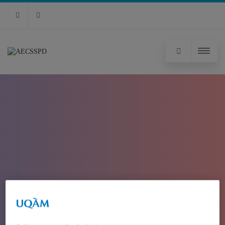
RSS
Facebook