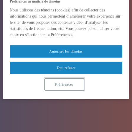
Préférences en matière de témoins
Nous utilisons des témoins (cookies) afin de collecter des
informations qui nous permettent d’améliorer votre expérience sur
le site, de vous proposer des contenus vidéo, d’analyser les
statistiques de fréquentation, etc. Vous pouvez personnaliser votre
choix en sélectionnant « Préférences ».
Autoriser les témoins
Tout refuser
Préférences