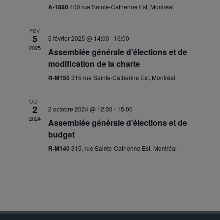
A-1880
400 rue Sainte-Catherine Est, Montréal
FÉV
5
5 février 2025 @ 14:00
-
16:00
2025
Assemblée générale d’élections et de
modification de la charte
R-M150
315 rue Sainte-Catherine Est, Montréal
OCT
2
2 octobre 2024 @ 12:30
-
15:00
2024
Assemblée générale d’élections et de
budget
R-M140
315, rue Sainte-Catherine Est, Montréal