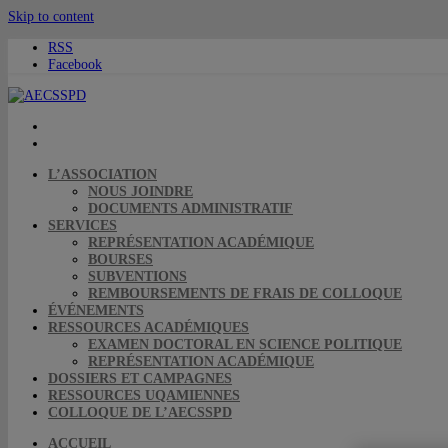
Skip to content
RSS
Facebook
L’ASSOCIATION
NOUS JOINDRE
DOCUMENTS ADMINISTRATIF
SERVICES
REPRÉSENTATION ACADÉMIQUE
BOURSES
SUBVENTIONS
REMBOURSEMENTS DE FRAIS DE COLLOQUE
ÉVÉNEMENTS
RESSOURCES ACADÉMIQUES
EXAMEN DOCTORAL EN SCIENCE POLITIQUE
REPRÉSENTATION ACADÉMIQUE
DOSSIERS ET CAMPAGNES
RESSOURCES UQAMIENNES
COLLOQUE DE L’AECSSPD
ACCUEIL