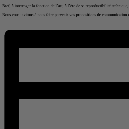
Bref, à interroger la fonction de l’art, à l’ère de sa reproductibilité technique
Nous vous invitons à nous faire parvenir vos propositions de communication