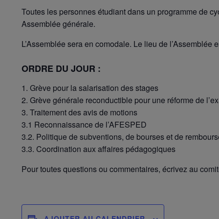
Toutes les personnes étudiant dans un programme de cycle
Assemblée générale.
L’Assemblée sera en comodale. Le lieu de l’Assemblée es
ORDRE DU JOUR :
1. Grève pour la salarisation des stages
2. Grève générale reconductible pour une réforme de l’e
3. Traitement des avis de motions
3.1 Reconnaissance de l’AFESPED
3.2. Politique de subventions, de bourses et de rembours
3.3. Coordination aux affaires pédagogiques
Pour toutes questions ou commentaires, écrivez au comit
AJOUTER AU CALENDRIER