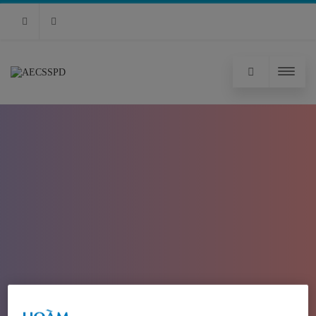
RSS
Facebook