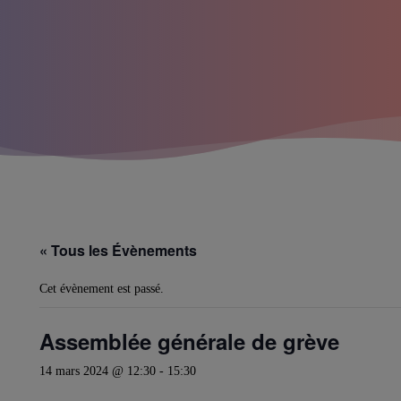
« Tous les Évènements
Cet évènement est passé.
Assemblée générale de grève
14 mars 2024 @ 12:30
-
15:30