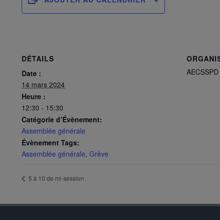
DÉTAILS
ORGANI
AECSSPD
Date :
14 mars 2024
Heure :
12:30 - 15:30
Catégorie d’Évènement:
Assemblée générale
Évènement Tags:
Assemblée générale
,
Grève
5 à 10 de mi-session