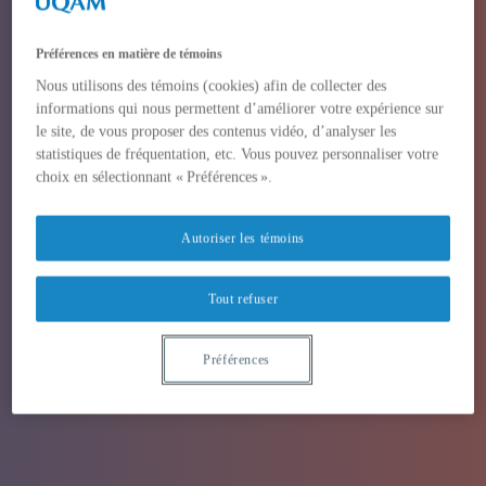
Préférences en matière de témoins
Nous utilisons des témoins (cookies) afin de collecter des
informations qui nous permettent d’améliorer votre expérience sur
le site, de vous proposer des contenus vidéo, d’analyser les
statistiques de fréquentation, etc. Vous pouvez personnaliser votre
choix en sélectionnant « Préférences ».
Autoriser les témoins
Tout refuser
Préférences