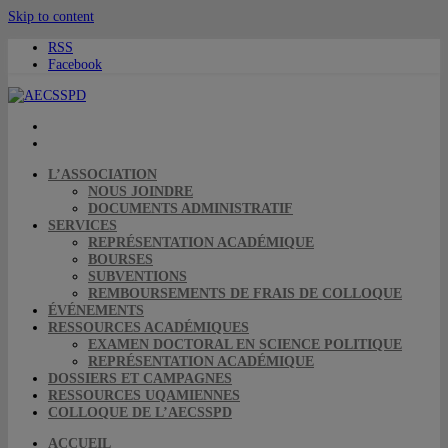
Skip to content
RSS
Facebook
L’ASSOCIATION
NOUS JOINDRE
DOCUMENTS ADMINISTRATIF
SERVICES
REPRÉSENTATION ACADÉMIQUE
BOURSES
SUBVENTIONS
REMBOURSEMENTS DE FRAIS DE COLLOQUE
ÉVÉNEMENTS
RESSOURCES ACADÉMIQUES
EXAMEN DOCTORAL EN SCIENCE POLITIQUE
REPRÉSENTATION ACADÉMIQUE
DOSSIERS ET CAMPAGNES
RESSOURCES UQAMIENNES
COLLOQUE DE L’AECSSPD
ACCUEIL