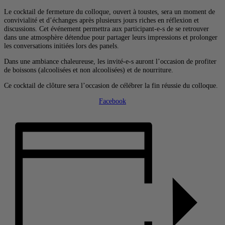
Le cocktail de fermeture du colloque, ouvert à toustes, sera un moment de
convivialité et d’échanges après plusieurs jours riches en réflexion et
discussions. Cet événement permettra aux participant-e-s de se retrouver
dans une atmosphère détendue pour partager leurs impressions et prolonger
les conversations initiées lors des panels.
Dans une ambiance chaleureuse, les invité-e-s auront l’occasion de profiter
de boissons (alcoolisées et non alcoolisées) et de nourriture.
Ce cocktail de clôture sera l’occasion de célébrer la fin réussie du colloque.
Facebook