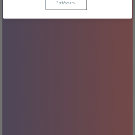
Préférences