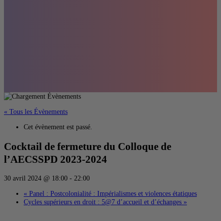
« Tous les Évènements
Cet évènement est passé.
Cocktail de fermeture du Colloque de
l’AECSSPD 2023-2024
30 avril 2024 @ 18:00
-
22:00
«
Panel : Postcolonialité : Impérialismes et violences étatiques
Cycles supérieurs en droit : 5@7 d’accueil et d’échanges
»