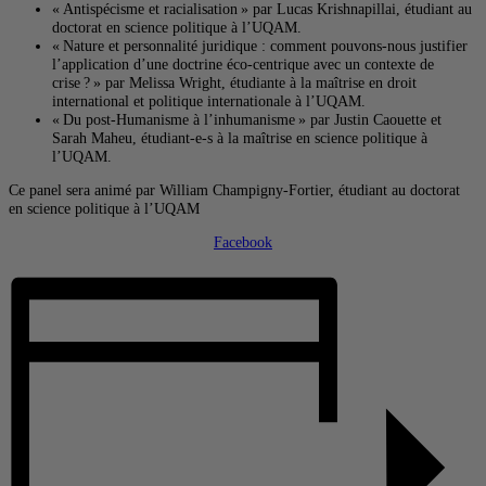
« Antispécisme et racialisation » par Lucas Krishnapillai, étudiant au
doctorat en science politique à l’UQAM.
« Nature et personnalité juridique : comment pouvons-nous justifier
l’application d’une doctrine éco-centrique avec un contexte de
crise ? » par Melissa Wright, étudiante à la maîtrise en droit
international et politique internationale à l’UQAM.
« Du post-Humanisme à l’inhumanisme » par Justin Caouette et
Sarah Maheu, étudiant-e-s à la maîtrise en science politique à
l’UQAM.
Ce panel sera animé par William Champigny-Fortier, étudiant au doctorat
en science politique à l’UQAM
Facebook