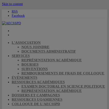
Skip to content
RSS
Facebook
L’ASSOCIATION
NOUS JOINDRE
DOCUMENTS ADMINISTRATIF
SERVICES
REPRÉSENTATION ACADÉMIQUE
BOURSES
SUBVENTIONS
REMBOURSEMENTS DE FRAIS DE COLLOQUE
ÉVÉNEMENTS
RESSOURCES ACADÉMIQUES
EXAMEN DOCTORAL EN SCIENCE POLITIQUE
REPRÉSENTATION ACADÉMIQUE
DOSSIERS ET CAMPAGNES
RESSOURCES UQAMIENNES
COLLOQUE DE L’AECSSPD