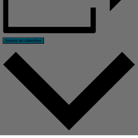
Ajouter au calendrier