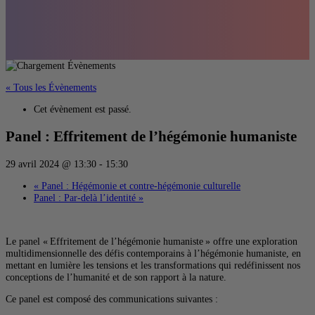
« Tous les Évènements
Cet évènement est passé.
Panel : Effritement de l’hégémonie humaniste
29 avril 2024 @ 13:30
-
15:30
«
Panel : Hégémonie et contre-hégémonie culturelle
Panel : Par-delà l’identité
»
Le panel « Effritement de l’hégémonie humaniste » offre une exploration
multidimensionnelle des défis contemporains à l’hégémonie humaniste, en
mettant en lumière les tensions et les transformations qui redéfinissent nos
conceptions de l’humanité et de son rapport à la nature.
Ce panel est composé des communications suivantes :