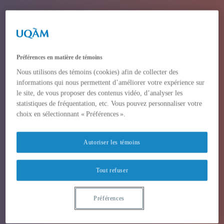
Préférences en matière de témoins
Nous utilisons des témoins (cookies) afin de collecter des
informations qui nous permettent d’améliorer votre expérience sur
le site, de vous proposer des contenus vidéo, d’analyser les
statistiques de fréquentation, etc. Vous pouvez personnaliser votre
choix en sélectionnant « Préférences ».
Autoriser les témoins
Tout refuser
Préférences