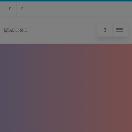
RSS
Facebook