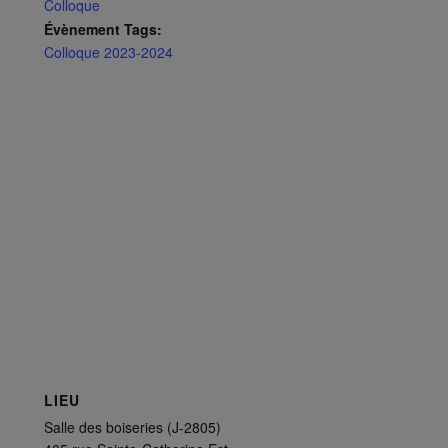
Colloque
Évènement Tags:
Colloque 2023-2024
LIEU
Salle des boiseries (J-2805)