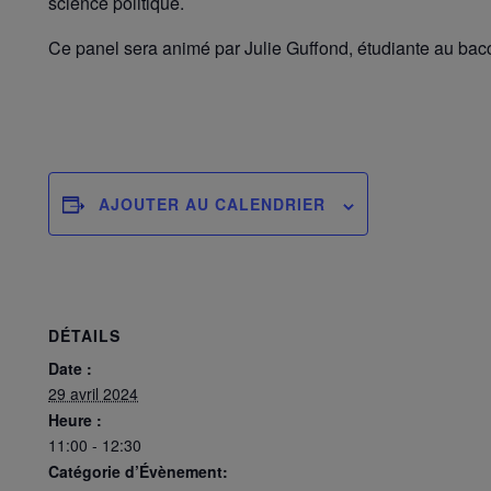
science politique.
Ce panel sera animé par Julie Guffond, étudiante au bac
AJOUTER AU CALENDRIER
DÉTAILS
Date :
29 avril 2024
Heure :
11:00 - 12:30
Catégorie d’Évènement: