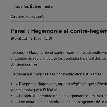
« Tous les Évènements
Cet évènement est passé.
Panel : Hégémonie et contre-hégém
29 avril 2024 @ 11:00
-
12:30
Le panel « Hégémonie et contre-hégémonie culturelle » pr
stratégies de résistance qui les contestent, offrant des 
contemporaines.
Ce panel est composé des communications suivantes :
« Rapport pédagogique, rapport hégémonique : l’école 
science politique à l’UQAM.
« L’apport au territoire de zines uqamiens entre 2018 
« Les influences néolibérales de l’écologisme : défis