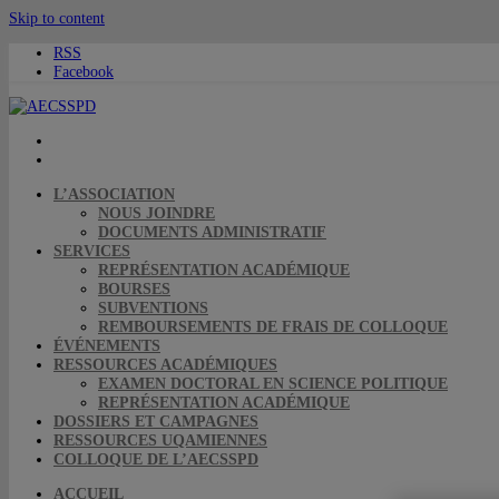
Skip to content
RSS
Facebook
L’ASSOCIATION
NOUS JOINDRE
DOCUMENTS ADMINISTRATIF
SERVICES
REPRÉSENTATION ACADÉMIQUE
BOURSES
SUBVENTIONS
REMBOURSEMENTS DE FRAIS DE COLLOQUE
ÉVÉNEMENTS
RESSOURCES ACADÉMIQUES
EXAMEN DOCTORAL EN SCIENCE POLITIQUE
REPRÉSENTATION ACADÉMIQUE
DOSSIERS ET CAMPAGNES
RESSOURCES UQAMIENNES
COLLOQUE DE L’AECSSPD
ACCUEIL