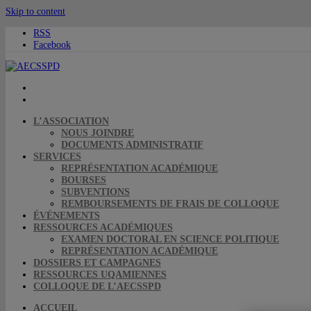
Skip to content
RSS
Facebook
L’ASSOCIATION
NOUS JOINDRE
DOCUMENTS ADMINISTRATIF
SERVICES
REPRÉSENTATION ACADÉMIQUE
BOURSES
SUBVENTIONS
REMBOURSEMENTS DE FRAIS DE COLLOQUE
ÉVÉNEMENTS
RESSOURCES ACADÉMIQUES
EXAMEN DOCTORAL EN SCIENCE POLITIQUE
REPRÉSENTATION ACADÉMIQUE
DOSSIERS ET CAMPAGNES
RESSOURCES UQAMIENNES
COLLOQUE DE L’AECSSPD
ACCUEIL